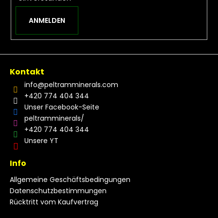
ANMELDEN
Kontakt
info
@
peltramminerals.com
+420 774 404 344
Unser Facebook-Seite
peltramminerals/
+420 774 404 344
Unsere YT
Info
Allgemeine Geschäftsbedingungen
Datenschutzbestimmungen
Rücktritt vom Kaufvertrag