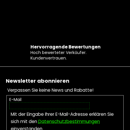
Hervorragende Bewertungen
Hoch bewerteter Verkäufer.
Kundenvertrauen.
Fußzeile
Newsletter abonnieren
Verpassen Sie keine News und Rabatte!
E-Mail
Mit der Eingabe Ihrer E-Mail-Adresse erklären Sie
sich mit den
Datenschutzbestimmungen
einverstanden