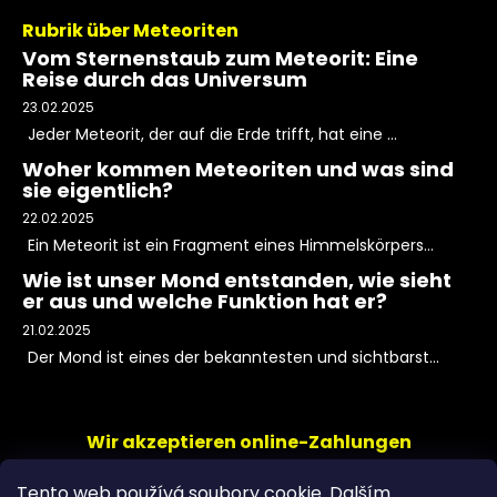
Rubrik über Meteoriten
Vom Sternenstaub zum Meteorit: Eine
Reise durch das Universum
23.02.2025
Jeder Meteorit, der auf die Erde trifft, hat eine ...
Woher kommen Meteoriten und was sind
sie eigentlich?
22.02.2025
Ein Meteorit ist ein Fragment eines Himmelskörpers...
Wie ist unser Mond entstanden, wie sieht
er aus und welche Funktion hat er?
21.02.2025
Der Mond ist eines der bekanntesten und sichtbarst...
Wir akzeptieren online-Zahlungen
Tento web používá soubory cookie. Dalším