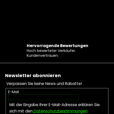
Hervorragende Bewertungen
Hoch bewerteter Verkäufer.
Kundenvertrauen.
Fußzeile
Newsletter abonnieren
Verpassen Sie keine News und Rabatte!
E-Mail
Mit der Eingabe Ihrer E-Mail-Adresse erklären Sie
sich mit den
Datenschutzbestimmungen