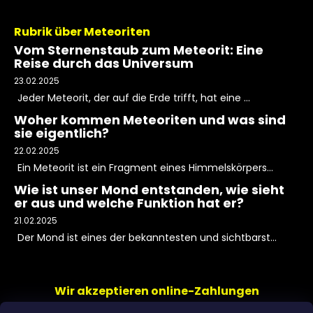
Rubrik über Meteoriten
Vom Sternenstaub zum Meteorit: Eine
Reise durch das Universum
23.02.2025
Jeder Meteorit, der auf die Erde trifft, hat eine ...
Woher kommen Meteoriten und was sind
sie eigentlich?
22.02.2025
Ein Meteorit ist ein Fragment eines Himmelskörpers...
Wie ist unser Mond entstanden, wie sieht
er aus und welche Funktion hat er?
21.02.2025
Der Mond ist eines der bekanntesten und sichtbarst...
Wir akzeptieren online-Zahlungen