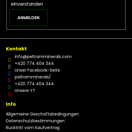
einverstanden
ANMELDEN
Kontakt
info
@
peltramminerals.com
+420 774 404 344
Unser Facebook-Seite
peltramminerals/
+420 774 404 344
Unsere YT
Info
Allgemeine Geschäftsbedingungen
Datenschutzbestimmungen
Rücktritt vom Kaufvertrag