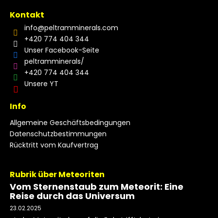
Kontakt
info
@
peltramminerals.com
+420 774 404 344
Unser Facebook-Seite
peltramminerals/
+420 774 404 344
Unsere YT
Info
Allgemeine Geschäftsbedingungen
Datenschutzbestimmungen
Rücktritt vom Kaufvertrag
Rubrik über Meteoriten
Vom Sternenstaub zum Meteorit: Eine
Reise durch das Universum
23.02.2025