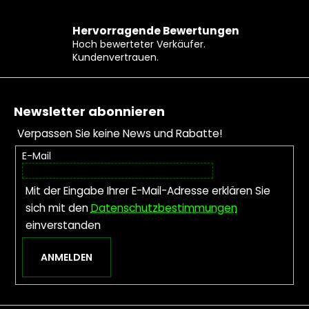
Hervorragende Bewertungen
Hoch bewerteter Verkäufer.
Kundenvertrauen.
Fußzeile
Newsletter abonnieren
Verpassen Sie keine News und Rabatte!
E-Mail
Mit der Eingabe Ihrer E-Mail-Adresse erklären Sie
sich mit den
Datenschutzbestimmungen
einverstanden
ANMELDEN