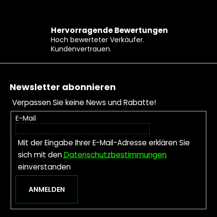
Hervorragende Bewertungen
Hoch bewerteter Verkäufer.
Kundenvertrauen.
Fußzeile
Newsletter abonnieren
Verpassen Sie keine News und Rabatte!
E-Mail
Mit der Eingabe Ihrer E-Mail-Adresse erklären Sie
sich mit den
Datenschutzbestimmungen
einverstanden
ANMELDEN