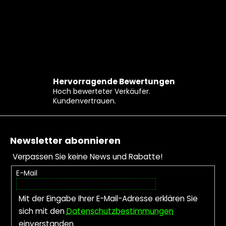
Hervorragende Bewertungen
Hoch bewerteter Verkäufer.
Kundenvertrauen.
Fußzeile
Newsletter abonnieren
Verpassen Sie keine News und Rabatte!
E-Mail
Mit der Eingabe Ihrer E-Mail-Adresse erklären Sie
sich mit den
Datenschutzbestimmungen
einverstanden