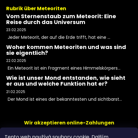
Rubrik über Meteoriten
Vom Sternenstaub zum Meteorit: Eine
Reise durch das Universum
23.02.2025
Jeder Meteorit, der auf die Erde trifft, hat eine ...
Woher kommen Meteoriten und was sind
sie eigentlich?
22.02.2025
Ein Meteorit ist ein Fragment eines Himmelskörpers...
Wie ist unser Mond entstanden, wie sieht
er aus und welche Funktion hat er?
21.02.2025
Der Mond ist eines der bekanntesten und sichtbarst...
Wir akzeptieren online-Zahlungen
Tento web používá soubory cookie. Dalším