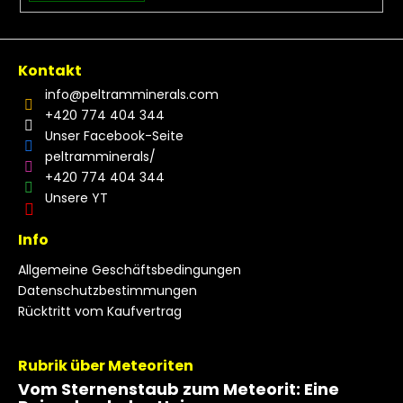
Kontakt
info
@
peltramminerals.com
+420 774 404 344
Unser Facebook-Seite
peltramminerals/
+420 774 404 344
Unsere YT
Info
Allgemeine Geschäftsbedingungen
Datenschutzbestimmungen
Rücktritt vom Kaufvertrag
Rubrik über Meteoriten
Vom Sternenstaub zum Meteorit: Eine