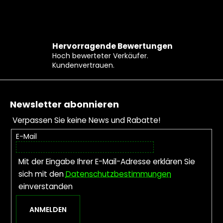
Hervorragende Bewertungen
Hoch bewerteter Verkäufer.
Kundenvertrauen.
Fußzeile
Newsletter abonnieren
Verpassen Sie keine News und Rabatte!
E-Mail
Mit der Eingabe Ihrer E-Mail-Adresse erklären Sie
sich mit den
Datenschutzbestimmungen
einverstanden
ANMELDEN