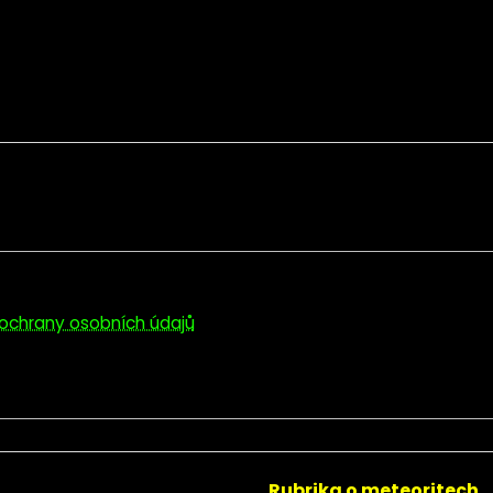
ochrany osobních údajů
Rubrika o meteoritech