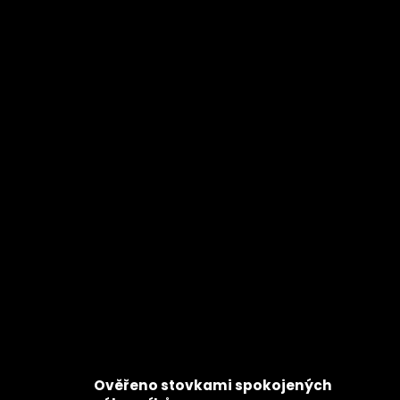
Ověřeno stovkami spokojených