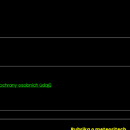
ochrany osobních údajů
Rubrika o meteoritech