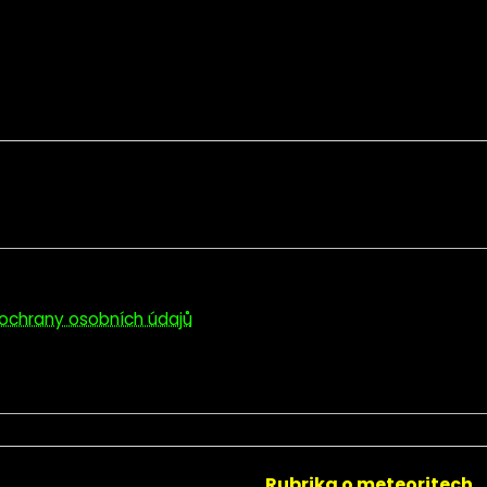
ochrany osobních údajů
Rubrika o meteoritech