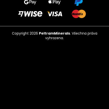
Copyright 2026
PeltramMinerals
. Všechna práva
vyhrazena.