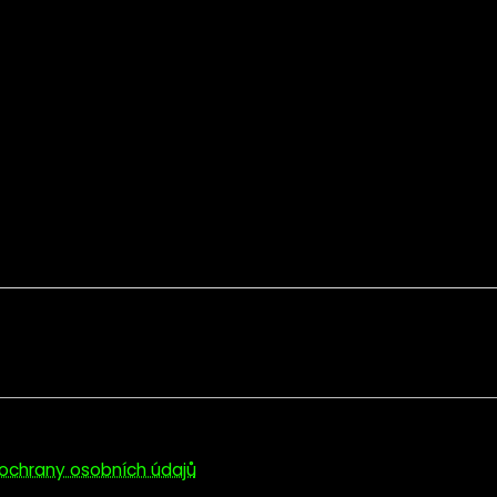
ochrany osobních údajů