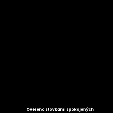
Ověřeno stovkami spokojených